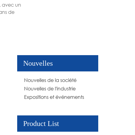
, avec un
ans de
Nouvelles
Nouvelles de la société
Nouvelles de l'industrie
Expositions et événements
Product List