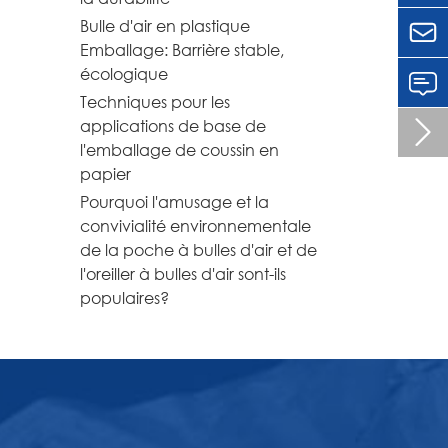
Bulle d'air en plastique

Emballage: Barrière stable,
écologique
Techniques pour les
applications de base de

l'emballage de coussin en
papier
Pourquoi l'amusage et la
convivialité environnementale
de la poche à bulles d'air et de
l'oreiller à bulles d'air sont-ils
populaires?