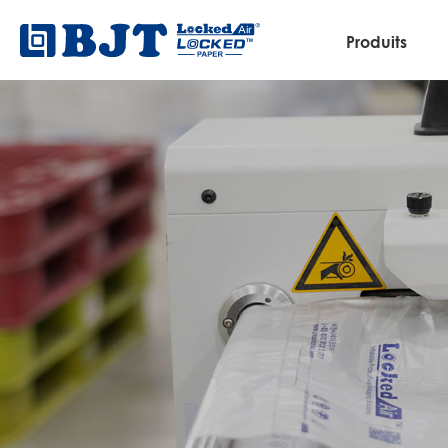
Produits