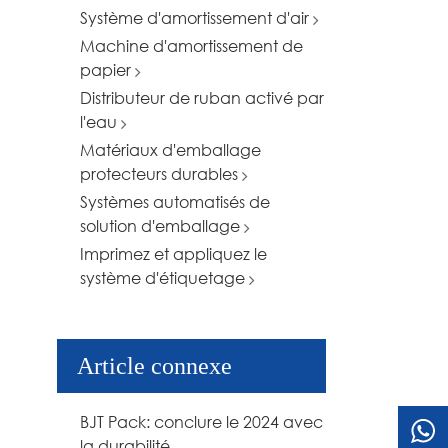
Système d'amortissement d'air
Machine d'amortissement de
papier
Distributeur de ruban activé par
l'eau
Matériaux d'emballage
protecteurs durables
Systèmes automatisés de
solution d'emballage
Imprimez et appliquez le
système d'étiquetage
Article connexe
BJT Pack: conclure le 2024 avec
la durabilité