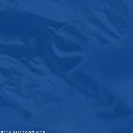
happy to answer your