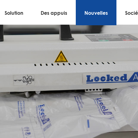
Solution
Des appuis
Nouvelles
Socié