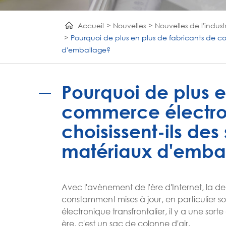
Accueil
Nouvelles
Nouvelles de l'indust
Pourquoi de plus en plus de fabricants de co
d'emballage?
Pourquoi de plus e
commerce électron
choisissent-ils de
matériaux d'emba
Avec l'avènement de l'ère d'Internet, la d
constamment mises à jour, en particulier 
électronique transfrontalier, il y a une so
ère, c'est un sac de colonne d'air.