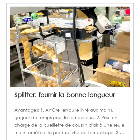
Splitter: fournir la bonne longueur
Avantages: 1. Air Oreiller/bulle livré aux mains,
gagner du temps pour les emballeurs. 2. Prise en
charge de la cueillette de coussin d'air à une seule
main, améliore la productivité de l'emballage. 3.
haute efficacité sur le mode d'alimentation