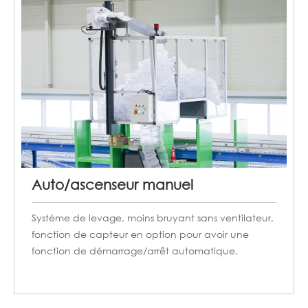
Auto/ascenseur manuel
Système de levage, moins bruyant sans ventilateur,
fonction de capteur en option pour avoir une
fonction de démarrage/arrêt automatique.