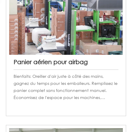
Panier aérien pour airbag
Bienfaits: Oreiller d'air juste à côté des mains,
gagnez du temps pour les emballeurs. Remplissez le
panier complet sans fonctionnement manuel.
Économisez de l'espace pour les machines,
alimentez 10 à 20 emballeurs avec une/deux
machines à coussin d'air.