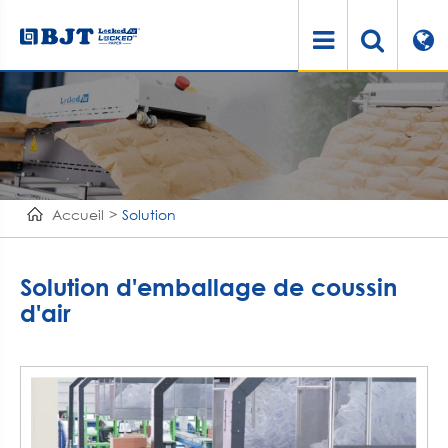
Accueil
Solution
Solution d'emballage de coussin
d'air