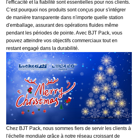
l'efficacité et la fiabilité sont essentielles pour nos clients.
C'est pourquoi nos produits sont conçus pour s'intégrer
de manière transparente dans n'importe quelle station
d'emballage, assurant des opérations fluides même
pendant les périodes de pointe. Avec BJT Pack, vous
pouvez atteindre vos objectifs commerciaux tout en
restant engagé dans la durabilité.
Chez BJT Pack, nous sommes fiers de servir les clients à
l'échelle mondiale grâce à notre réseau croissant de