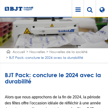
Accueil
Nouvelles
Nouvelles de la société
BJT Pack: conclure le 2024 avec la durabilité
BJT Pack: conclure le 2024 avec la
durabilité
Alors que nous approchons de la fin de 2024, la période
des fêtes offre l'occasion idéale de réfléchir à une année