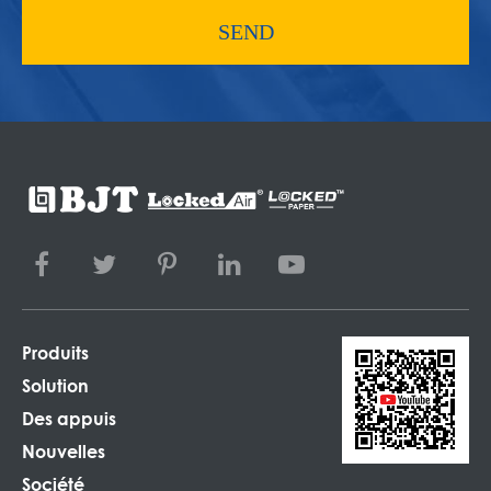
SEND
Produits
Solution
Des appuis
Nouvelles
Société