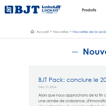
Produits
Accueil
Nouvelles
Nouvelles de la soci
Nouve
BJT Pack: conclure le 20
Dec 21,2024
Alors que nous approchons de la fin de
une année de croissance, d'innovatio