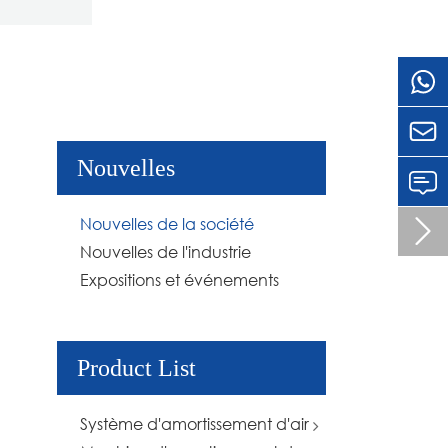

Nouvelles
Nouvelles de la société

Nouvelles de l'industrie
Expositions et événements
Product List
Système d'amortissement d'air