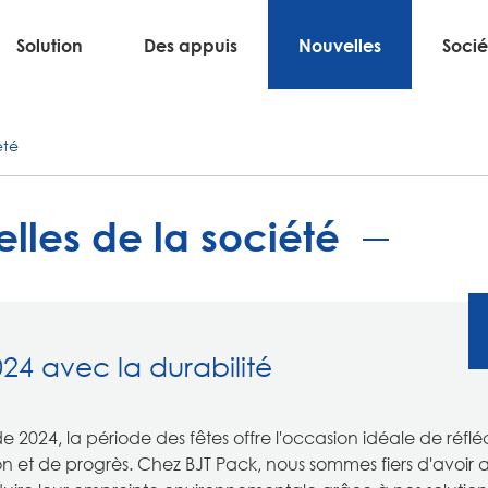
Solution
Des appuis
Nouvelles
Socié
été
lles de la société
24 avec la durabilité
 2024, la période des fêtes offre l'occasion idéale de réflé
n et de progrès. Chez BJT Pack, nous sommes fiers d'avoir 