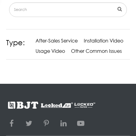
After-Sales Service
Installation Video
Type:
Usage Video
Other Common Issues