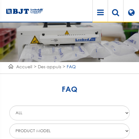
Accueil
Des appuis
FAQ
FAQ