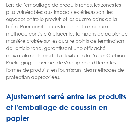
Lors de l'emballage de produits ronds, les zones les
plus vulnérables aux impacts extérieurs sont les
espaces entre le produit et les quatre coins de la
boîte. Pour combler ces lacunes, la meilleure
méthode consiste à placer les tampons de papier de
manière croisée sur les quatre points de terminaison
de l'article rond, garantissant une efficacité
maximale de l'amorti. La flexibilité de Paper Cushion
Packaging lui permet de s'adapter à différentes
formes de produits, en fournissant des méthodes de
protection appropriées.
Ajustement serré entre les produits
et l'emballage de coussin en
papier