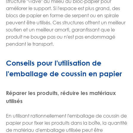
structure "wave" au milieu du bloc-papier pour
améliorer le support. Si l'espace est plus grand, des
blocs de papier en forme de serpent ou en spirale
peuvent être utilisés. Ces structures offrent un meilleur
soutien et un meilleur amorti, garantissant que le
produit ne bouge pas ou n'est pas endommagé
pendant le transport.
Conseils pour l'utilisation de
l'emballage de coussin en papier
Réparer les produits, réduire les matériaux
utilisés
En utilisant rationnellement l'emballage de coussin de
papier pour fixer les produits dans la boîte, la quantité
de matériau d'emballage utilisée peut être