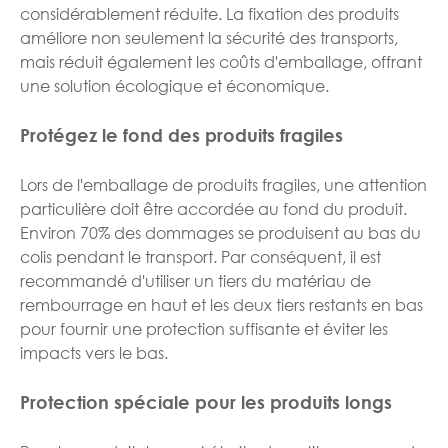
considérablement réduite. La fixation des produits
améliore non seulement la sécurité des transports,
mais réduit également les coûts d'emballage, offrant
une solution écologique et économique.
Protégez le fond des produits fragiles
Lors de l'emballage de produits fragiles, une attention
particulière doit être accordée au fond du produit.
Environ 70% des dommages se produisent au bas du
colis pendant le transport. Par conséquent, il est
recommandé d'utiliser un tiers du matériau de
rembourrage en haut et les deux tiers restants en bas
pour fournir une protection suffisante et éviter les
impacts vers le bas.
Protection spéciale pour les produits longs