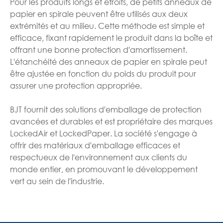
Pour les produits longs et étroits, de petits anneaux de
papier en spirale peuvent être utilisés aux deux
extrémités et au milieu. Cette méthode est simple et
efficace, fixant rapidement le produit dans la boîte et
offrant une bonne protection d'amortissement.
L'étanchéité des anneaux de papier en spirale peut
être ajustée en fonction du poids du produit pour
assurer une protection appropriée.
BJT fournit des solutions d'emballage de protection
avancées et durables et est propriétaire des marques
LockedAir et LockedPaper. La société s'engage à
offrir des matériaux d'emballage efficaces et
respectueux de l'environnement aux clients du
monde entier, en promouvant le développement
vert au sein de l'industrie.