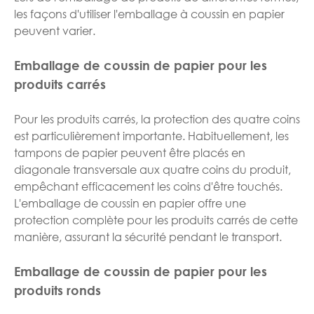
les façons d'utiliser l'emballage à coussin en papier
peuvent varier.
Emballage de coussin de papier pour les
produits carrés
Pour les produits carrés, la protection des quatre coins
est particulièrement importante. Habituellement, les
tampons de papier peuvent être placés en
diagonale transversale aux quatre coins du produit,
empêchant efficacement les coins d'être touchés.
L'emballage de coussin en papier offre une
protection complète pour les produits carrés de cette
manière, assurant la sécurité pendant le transport.
Emballage de coussin de papier pour les
produits ronds