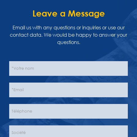
Leave a Message
Email us with any questions or inquiries or use our
contact data. We would be happy to answer your
questions.