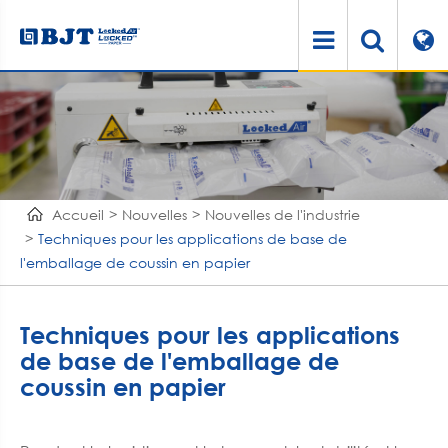
Accueil
Nouvelles
Nouvelles de l'industrie
Techniques pour les applications de base de
l'emballage de coussin en papier
Techniques pour les applications
de base de l'emballage de
coussin en papier