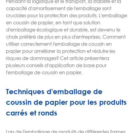
Pendant la logistique et le transport, la stabilité et la
capacité d'amortissement de l'emballage sont
cruciales pour la protection des produits. L'emballage
en coussin de papier, en tant que solution
d'emballage écologique et durable, est devenu le
choix préféré de plus en plus d'entreprises. Comment
utiliser correctement l'emballage de coussin en
papier pour améliorer la protection et réduire les
risques de dommages? Cet article présentera
plusieurs conseils d'application de base pour
l'emballage de coussin en papier.
Techniques d'emballage de
coussin de papier pour les produits
carrés et ronds
Lors de l'emballage de produits de différentes formes,