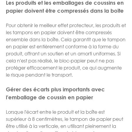
Les produits et les emballages de coussins en
papier doivent être compressés dans la boîte
Pour obtenir le meilleur effet protecteur, les produits et
les tampons en papier doivent être compressés
ensemble dans la boîte. Cela garantit que le tampon
en papier est entièrement conforme à la forme du
produit, offrant un soutien et un amorti uniformes. Si
cela n'est pas réalisé, le bloc-papier peut ne pas
protéger efficacement le produit, ce qui augmente
le risque pendant le transport.
Gérer des écarts plus importants avec
l'emballage de coussin en papier
Lorsque l'écart entre le produit et la boîte est
supérieur à 8 centimètres, le tampon de papier peut
être utilisé à la verticale, en utilisant pleinement la