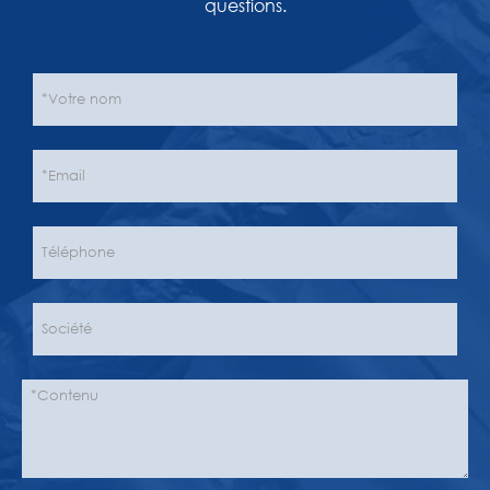
questions.