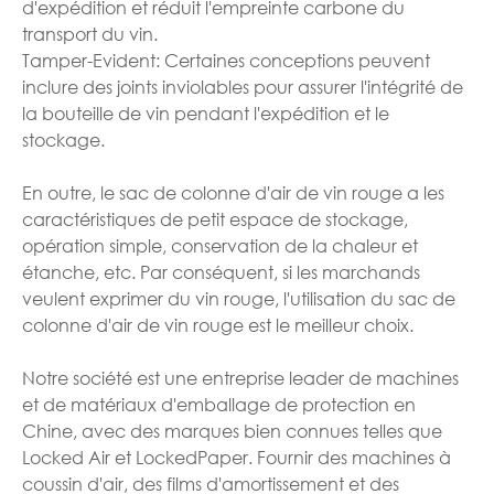
d'expédition et réduit l'empreinte carbone du
transport du vin.
Tamper-Evident: Certaines conceptions peuvent
inclure des joints inviolables pour assurer l'intégrité de
la bouteille de vin pendant l'expédition et le
stockage.
En outre, le sac de colonne d'air de vin rouge a les
caractéristiques de petit espace de stockage,
opération simple, conservation de la chaleur et
étanche, etc. Par conséquent, si les marchands
veulent exprimer du vin rouge, l'utilisation du sac de
colonne d'air de vin rouge est le meilleur choix.
Notre société est une entreprise leader de machines
et de matériaux d'emballage de protection en
Chine, avec des marques bien connues telles que
Locked Air et LockedPaper. Fournir des machines à
coussin d'air, des films d'amortissement et des