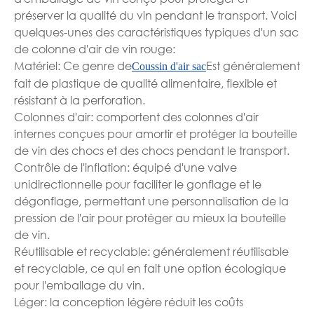
préserver la qualité du vin pendant le transport. Voici
quelques-unes des caractéristiques typiques d'un sac
de colonne d'air de vin rouge:
Matériel: Ce genre de
Est généralement
Coussin d'air sac
fait de plastique de qualité alimentaire, flexible et
résistant à la perforation.
Colonnes d'air: comportent des colonnes d'air
internes conçues pour amortir et protéger la bouteille
de vin des chocs et des chocs pendant le transport.
Contrôle de l'inflation: équipé d'une valve
unidirectionnelle pour faciliter le gonflage et le
dégonflage, permettant une personnalisation de la
pression de l'air pour protéger au mieux la bouteille
de vin.
Réutilisable et recyclable: généralement réutilisable
et recyclable, ce qui en fait une option écologique
pour l'emballage du vin.
Léger: la conception légère réduit les coûts