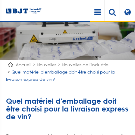
Accueil
Nouvelles
Nouvelles de l'industrie
Quel matériel d'emballage doit être choisi pour la
livraison express de vin?
Quel matériel d'emballage doit
être choisi pour la livraison express
de vin?