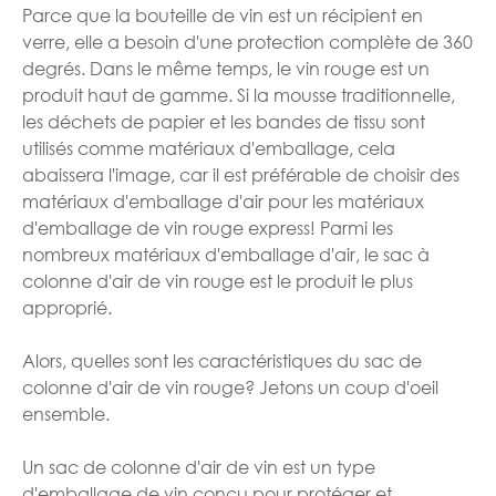
Parce que la bouteille de vin est un récipient en
verre, elle a besoin d'une protection complète de 360
degrés. Dans le même temps, le vin rouge est un
produit haut de gamme. Si la mousse traditionnelle,
les déchets de papier et les bandes de tissu sont
utilisés comme matériaux d'emballage, cela
abaissera l'image, car il est préférable de choisir des
matériaux d'emballage d'air pour les matériaux
d'emballage de vin rouge express! Parmi les
nombreux matériaux d'emballage d'air, le sac à
colonne d'air de vin rouge est le produit le plus
approprié.
Alors, quelles sont les caractéristiques du sac de
colonne d'air de vin rouge? Jetons un coup d'oeil
ensemble.
Un sac de colonne d'air de vin est un type
d'emballage de vin conçu pour protéger et