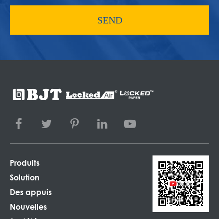
SEND
Produits
Solution
Des appuis
Nouvelles