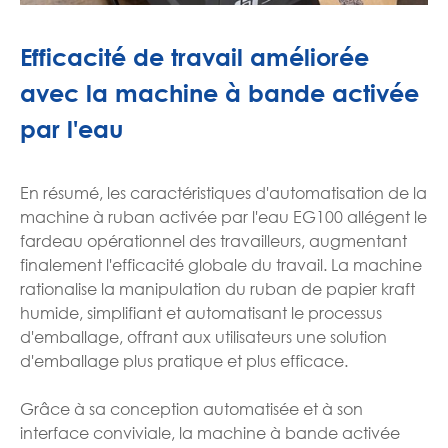
Efficacité de travail améliorée
avec la machine à bande activée
par l'eau
En résumé, les caractéristiques d'automatisation de la
machine à ruban activée par l'eau EG100 allégent le
fardeau opérationnel des travailleurs, augmentant
finalement l'efficacité globale du travail. La machine
rationalise la manipulation du ruban de papier kraft
humide, simplifiant et automatisant le processus
d'emballage, offrant aux utilisateurs une solution
d'emballage plus pratique et plus efficace.
Grâce à sa conception automatisée et à son
interface conviviale, la machine à bande activée