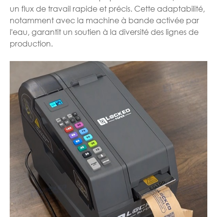
un flux de travail rapide et précis. Cette adaptabilité,
notamment avec la machine à bande activée par
l'eau, garantit un soutien à la diversité des lignes de
production.