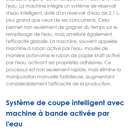
l'eau. La machine intègre un système de réservoir
d'eau intelligent, doté d'un réservoir d'eau de 2,1 L-
plus grand que ceux de ses concurrents. Cela
permet non seulement de gagner du temps sur le
remplissage de l'eau, mais améliore également
l'efficacité globale. La machine, souvent appelée
machine à ruban activé par l'eau, mouille de
manière autonome le ruban de papier kraft activé
par l'eau, activant ses propriétés adhésives. Ce
processus est non seulement rapide, mais élimine la
manipulation manuelle fastidieuse, augmentant
considérablement l'efficacité de la production.
Système de coupe intelligent avec
machine à bande activée par
l'eau