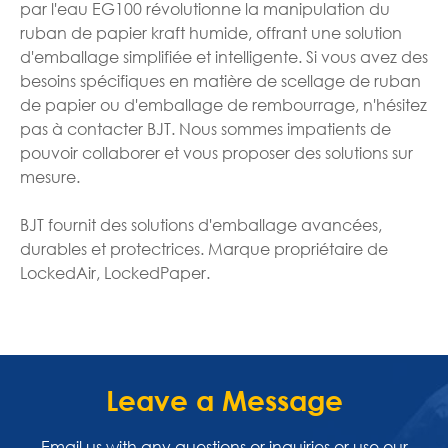
par l'eau EG100 révolutionne la manipulation du
ruban de papier kraft humide, offrant une solution
d'emballage simplifiée et intelligente. Si vous avez des
besoins spécifiques en matière de scellage de ruban
de papier ou d'emballage de rembourrage, n'hésitez
pas à contacter BJT. Nous sommes impatients de
pouvoir collaborer et vous proposer des solutions sur
mesure.
BJT fournit des solutions d'emballage avancées,
durables et protectrices. Marque propriétaire de
LockedAir, LockedPaper.
Leave a Message
Email us with any questions or inquiries or use our