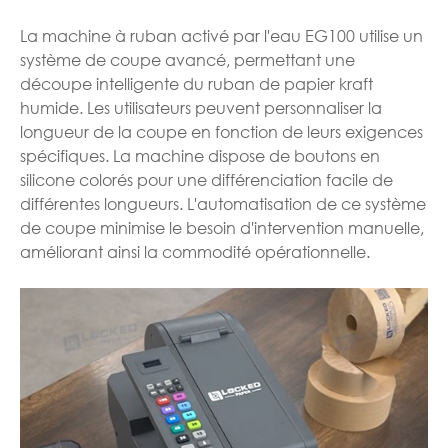
La machine à ruban activé par l'eau EG100 utilise un
système de coupe avancé, permettant une
découpe intelligente du ruban de papier kraft
humide. Les utilisateurs peuvent personnaliser la
longueur de la coupe en fonction de leurs exigences
spécifiques. La machine dispose de boutons en
silicone colorés pour une différenciation facile de
différentes longueurs. L'automatisation de ce système
de coupe minimise le besoin d'intervention manuelle,
améliorant ainsi la commodité opérationnelle.