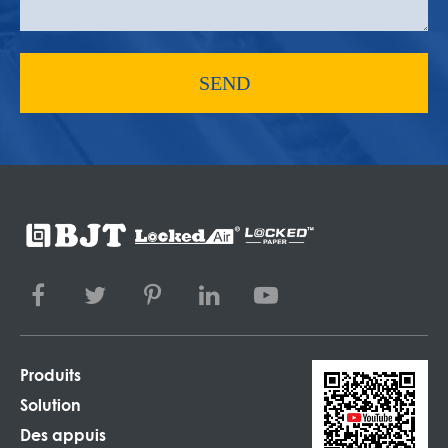
SEND
Produits
Solution
Des appuis