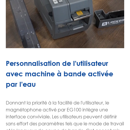
Personnalisation de l'utilisateur
avec machine à bande activée
par l'eau
Donnant la priorité à la facilité de l'utilisateur, le
magnétophone activé par EG100 intègre une
interface conviviale. Les utilisateurs peuvent définir
sans effort des paramètres tels que le mode de travail