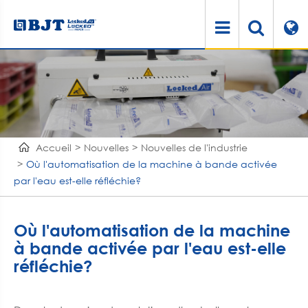
Accueil
Nouvelles
Nouvelles de l'industrie
Où l'automatisation de la machine à bande activée
par l'eau est-elle réfléchie?
Où l'automatisation de la machine
à bande activée par l'eau est-elle
réfléchie?