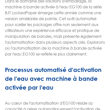
Dans le domaine des solutions d'emballage, la
machine à bande activée à l'eau EG100 de la série
BJT LockedPaper émerge cette année comme une
version améliorée de pointe. Cet outil automatisé
pour sceller les packages offre non seulement aux
utilisateurs une expérience efficace et pratique de
manipulation de bandes, mais présente également
l'automatisation dans plusieurs aspects clés. Explorons
où l'automatisation de la machine à bande activée
par l'eau EG100 se reflète le plus clairement.
Processus automatisé d'activation
de l'eau avec machine à bande
activée par l'eau
Au cœur de l'automatisation d'EG100 réside sa
capacité à gérer automatiquement l'activation de