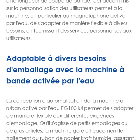
et la longueur de coupe de bande. Cet accent mis
sur la personnalisation des utilisateurs permet à la
machine, en particulier au magnétophone activé
par l'eau, de s'adapter de manière flexible à divers
besoins, en fournissant des services personnalisés aux
utilisateurs.
Adaptable à divers besoins
d'emballage avec la machine à
bande activée par l'eau
La conception d'automatisation de la machine à
ruban activé par l'eau EG100 lui permet de s'adapter
de manière flexible aux différentes exigences
d'emballage. Qu'il s'agisse de petits emballages ou
de gros articles, la machine gère efficacement le
traitement du ruban de papier kraft humide, assurant