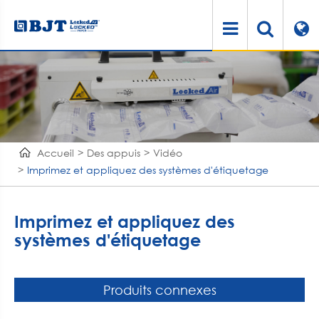
Accueil
Des appuis
Vidéo
Imprimez et appliquez des systèmes d'étiquetage
Imprimez et appliquez des
systèmes d'étiquetage
Produits connexes