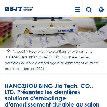
Accueil
Nouvelles
Expositions et événements
HANGZHOU BING Jia Tech. CO., LTD. Présentez les
dernières solutions d'emballage d'amortissement durable
au salon Interpack 2023
HANGZHOU BING Jia Tech. CO.,
LTD. Présentez les dernières
solutions d'emballage
d'amortissement durable au salon