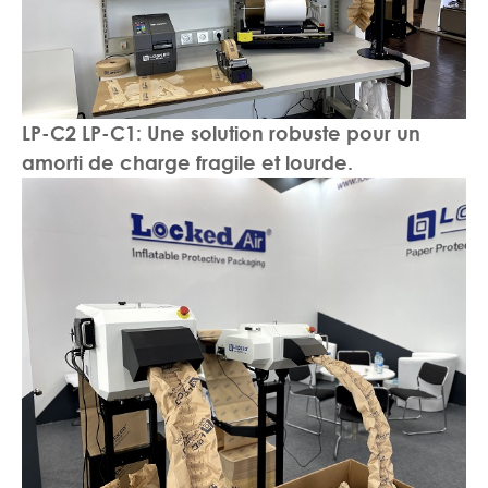
LP-C2 LP-C1: Une solution robuste pour un
amorti de charge fragile et lourde.