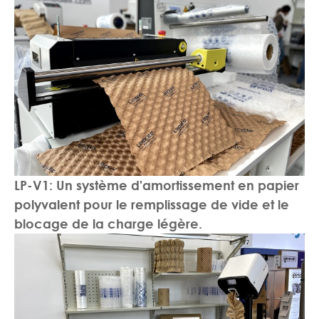
LP-V1: Un système d'amortissement en papier
polyvalent pour le remplissage de vide et le
blocage de la charge légère.