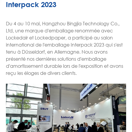
Interpack 2023
Du 4 au 10 mai, Hangzhou Bingjia Technology Co.,
Ltd, une marque d'emballage renommée avec
Lockedair et Lockedpaper, a participé au salon
international de l'emballage Interpack 2023 qui s'est
tenu à Düsseldorf, en Allemagne. Nous avons
présenté nos dernières solutions d'emballage
d'amortissement durable lors de l'exposition et avons
reçu les éloges de divers clients.