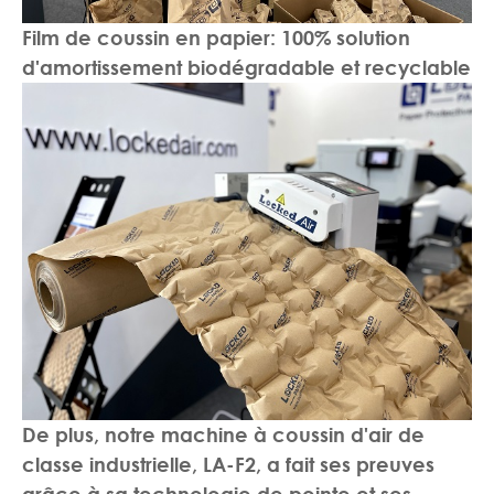
Film de coussin en papier: 100% solution
d'amortissement biodégradable et recyclable
De plus, notre machine à coussin d'air de
classe industrielle, LA-F2, a fait ses preuves