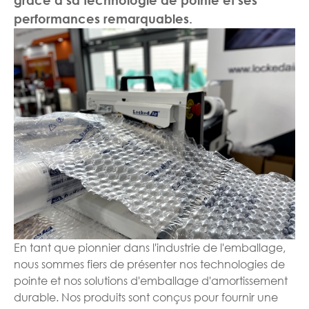
grâce à sa technologie de pointe et ses
performances remarquables.
En tant que pionnier dans l'industrie de l'emballage,
nous sommes fiers de présenter nos technologies de
pointe et nos solutions d'emballage d'amortissement
durable. Nos produits sont conçus pour fournir une