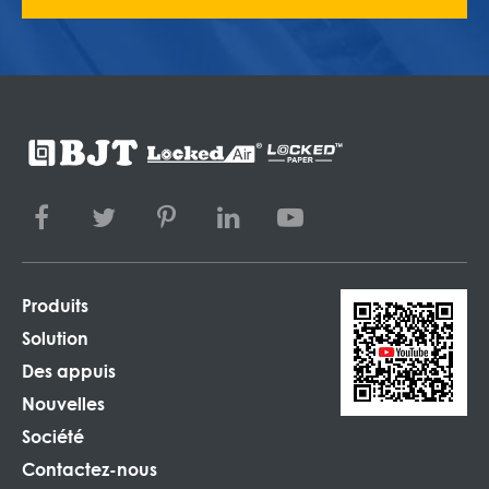
Produits
Solution
Des appuis
Nouvelles
Société
Contactez-nous