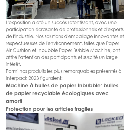
L'exposition a été un succès retentissant, avec une
participation écrasante de professionnels et d'experts
de l'industrie. Nos solutions d'emballage innovantes et
respectueuses de l'environnement, telles que Paper
Air Cushion et Inbubble Paper Bubble Machine, ont
attiré l'attention des participants et suscité un large
intérêt.
Parmi nos produits les plus remarquables présentés à
Interpack 2023 figuraient:
Machine à bulles de papier Inbubble: bulles
de papier recyclable écologiques avec
amorti
Protection pour les articles fragiles