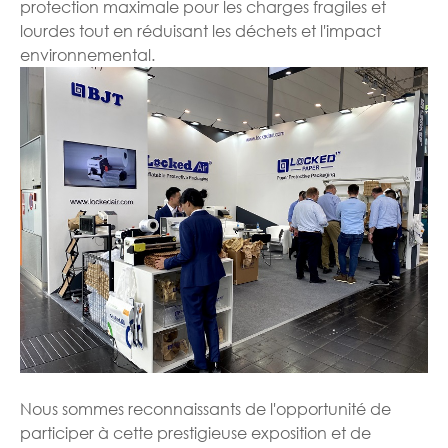
protection maximale pour les charges fragiles et
lourdes tout en réduisant les déchets et l'impact
environnemental.
Nous sommes reconnaissants de l'opportunité de
participer à cette prestigieuse exposition et de