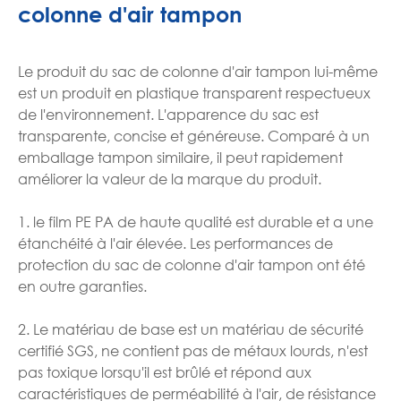
colonne d'air tampon
Le produit du sac de colonne d'air tampon lui-même
est un produit en plastique transparent respectueux
de l'environnement. L'apparence du sac est
transparente, concise et généreuse. Comparé à un
emballage tampon similaire, il peut rapidement
améliorer la valeur de la marque du produit.
1. le film PE PA de haute qualité est durable et a une
étanchéité à l'air élevée. Les performances de
protection du sac de colonne d'air tampon ont été
en outre garanties.
2. Le matériau de base est un matériau de sécurité
certifié SGS, ne contient pas de métaux lourds, n'est
pas toxique lorsqu'il est brûlé et répond aux
caractéristiques de perméabilité à l'air, de résistance