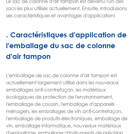
Le sac de colonne d'air tampon est devenu l'un des
sacs les plus utilisés actuellement. Ensuite, introduisons
ses caractéristiques et avantages d'application!
. Caractéristiques d'application de
l'emballage du sac de colonne
d'air tampon
L'emballage de sac de colonne d'air tampon est
actuellement largement utilisé dans les nouveaux
emballages anti-contrefaçon, les matériaux
écologiques de protection de l'environnement,
l'emballage de coussin, l'emballage d'appareils
ménagers, les emballages de vin anti-contrefaçon,
l'emballage de produits électroniques, emballage de
vin, emballage informatique, nouveaux matériaux
d'emballage, emballage d'instruments de précision,