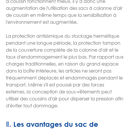
à coussin fonctionnent mieux, il y a donc une
augmentation de l'utilisation des sacs à colonne d'air
de coussin en même temps que la sensibilisation à
l'environnement est augmentée.
La protection antisismique du stockage hermétique
pendant une longue période, la protection tampon
de la couverture complète de la colonne d'air et le
taux d'endommagement le plus bas. Par rapport aux
charges traditionnelles, en raison du grand espace
dans la boîte intérieure, les articles ne seront pas
fréquemment déplacés et endommagés pendant le
transport. Même s'il est poussé par des forces
externes, la conception de sous-vêtements peut
utiliser des coussins d'air pour disperser la pression afin
d'éviter tout dommage.
Ⅱ. Les avantages du sac de