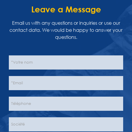
Leave a Message
Email us with any questions or inquiries or use our
contact data. We would be happy to answer your
questions.