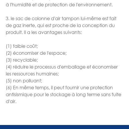
à l'humidité et de protection de l'environnement.
3. le sac de colonne d'air tampon lui-même est fait
de gaz inerte, qui est proche de la conception du
produit. Il a les avantages suivants:
(1) faible coût;
(2) économiser de l'espace;
(3) recyclable;
(4) réduire le processus d'emballage et économiser
les ressources humaines;
(5) non polluant;
(6) En même temps, il peut fournir une protection
antisismique pour le stockage à long terme sans fuite
d'air.