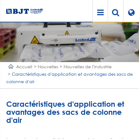
Accueil
Nouvelles
Nouvelles de l'industrie
Caractéristiques d'application et avantages des sacs de
colonne d'air
Caractéristiques d'application et
avantages des sacs de colonne
d'air