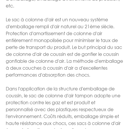
etc.
Le sac à colonne d'air est un nouveau système
d'emballage rempli d'air naturel au 21ème siècle.
Protection d'amortissement de colonne d'air
entièrement monopolisée pour minimiser le taux de
perte de transport du produit. Le but principal du sac
de colonne d'air de coussin est de gonfler le coussin
gonflable de colonne d'air. La méthode d'emballage
à deux couches à coussin d'air a d'excellentes
performances d'absorption des chocs.
Dans l'application de la structure d'emballage de
coussin, le sac de colonne d'air tampon adopte une
protection contre les gaz et est produit et
personnalisé avec des plastiques respectueux de
l'environnement. Coûts réduits, emballage simple et
haute résistance aux chocs, ces sacs à colonne d'air